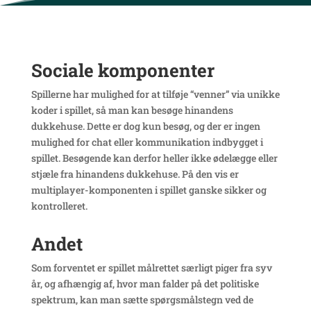
Sociale komponenter
Spillerne har mulighed for at tilføje “venner” via unikke
koder i spillet, så man kan besøge hinandens
dukkehuse. Dette er dog kun besøg, og der er ingen
mulighed for chat eller kommunikation indbygget i
spillet. Besøgende kan derfor heller ikke ødelægge eller
stjæle fra hinandens dukkehuse. På den vis er
multiplayer-komponenten i spillet ganske sikker og
kontrolleret.
Andet
Som forventet er spillet målrettet særligt piger fra syv
år, og afhængig af, hvor man falder på det politiske
spektrum, kan man sætte spørgsmålstegn ved de