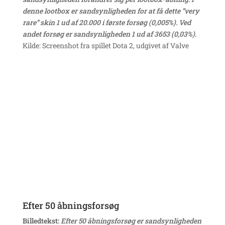
denne lootbox er sandsynligheden for at få dette ”very
rare” skin 1 ud af 20.000 i første forsøg (0,005%). Ved
andet forsøg er sandsynligheden 1 ud af 3653 (0,03%).
Kilde: Screenshot fra spillet Dota 2, udgivet af Valve
Efter 50 åbningsforsøg
Billedtekst:
Efter 50 åbningsforsøg er sandsynligheden