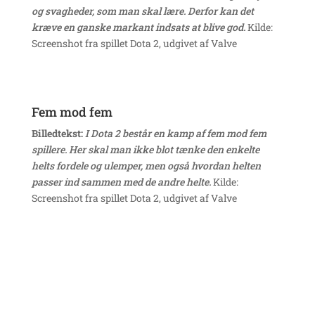
og svagheder, som man skal lære. Derfor kan det
kræve en ganske markant indsats at blive god.
Kilde:
Screenshot fra spillet Dota 2, udgivet af Valve
Fem mod fem
Billedtekst:
I Dota 2 består en kamp af fem mod fem
spillere. Her skal man ikke blot tænke den enkelte
helts fordele og ulemper, men også hvordan helten
passer ind sammen med de andre helte.
Kilde:
Screenshot fra spillet Dota 2, udgivet af Valve