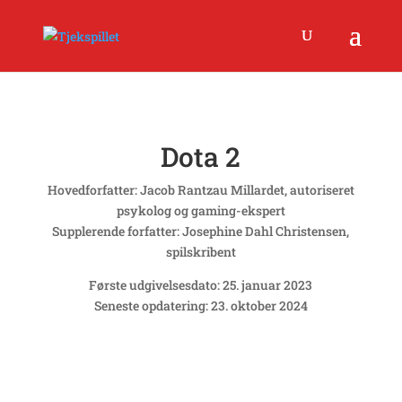
Dota 2
Hovedforfatter: Jacob Rantzau Millardet, autoriseret
psykolog og gaming-ekspert
Supplerende forfatter: Josephine Dahl Christensen,
spilskribent
Første udgivelsesdato: 25. januar 2023
Seneste opdatering: 23. oktober 2024