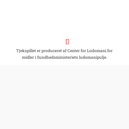
Tjekspillet er produceret af Center for Ludomani for
midler i Sundhedsministeriets ludomanipulje.