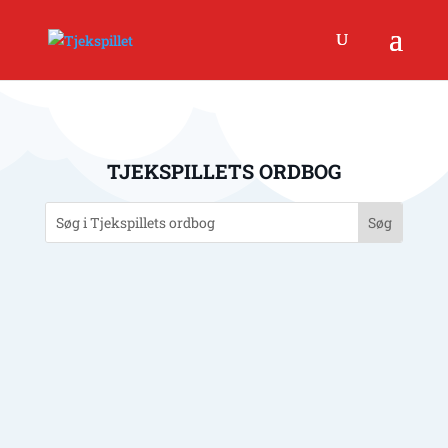
TJEKSPILLETS ORDBOG
Ordforklaring: "Survival games" eller
“overlevelsesspil” er en underart af actionspil,
hvor formålet er at overleve så længe som