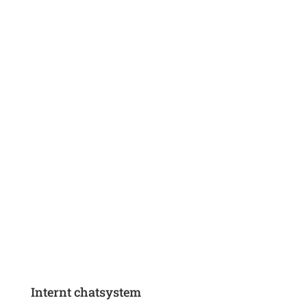
Internt chatsystem