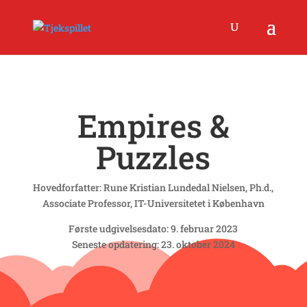
Empires &
Puzzles
Hovedforfatter:
Rune Kristian Lundedal Nielsen, Ph.d.,
Associate Professor, IT-Universitetet i København
Første udgivelsesdato: 9. februar 2023
Seneste opdatering: 23. oktober 2024