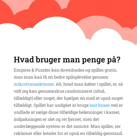
Hvad bruger man penge på?
Empires & Puzzles kan downloades og spilles gratis,
men man kan få en bedre spiloplevelse gennem
mikrotransaktioner
. Alt, hvad man køber i spillet, er, så
vidt jeg kan gennemskue randomiseret (altså,
tilfældigt) eller noget, der hjælper en med at opnå noget
tilfældigt. Spillet har undgået at bruge
loot boxes
ved at
undlade at sælge disse tilfældige belønninger i kasser,
indpakningen er slet og ret fjernet, men det
underlæggende system er det samme. Man spiller, ser
reklamer eller betaler for at opnå en tilfældig genstand.