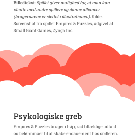
Billedtekst:
Spillet giver mulighed for, at man kan
chatte med andre spillere og danne alliancer
(brugernavne er slettet i illustrationen).
Kilde:
Screenshot fra spillet Empires & Puzzles, udgivet af
Small Giant Games, Zynga Inc.
Psykologiske greb
Empires & Puzzles bruger i høj grad tilfældige udfald
og belønninger til at skabe engagement hos spilleren.