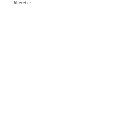
filteret er.