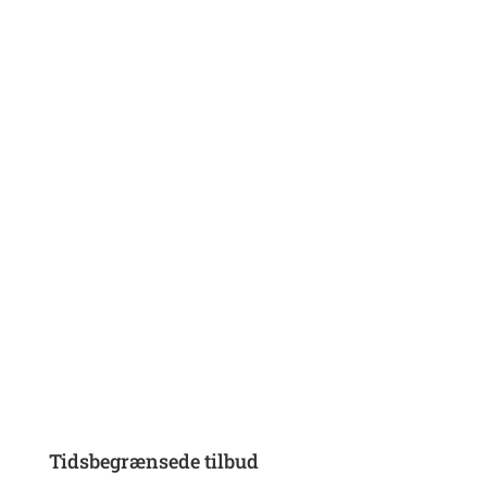
Tidsbegrænsede tilbud