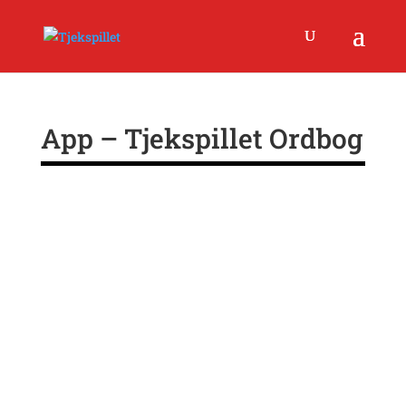
App – Tjekspillet Ordbog
App er en forkortelse for “applikation”.
Det er en betegnelse for
software
, der bliver installeret
på en
enhed
, f.eks. telefon eller computer, men som
ikke er knyttet til enhedens styresystem.