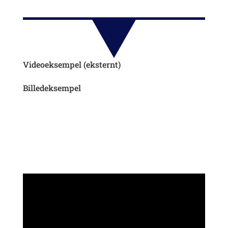
Videoeksempel (eksternt)
Billedeksempel