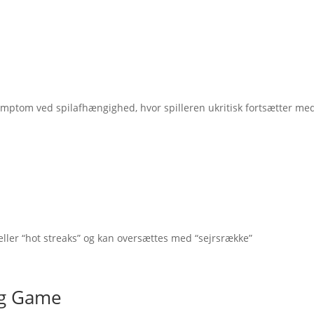
ymptom ved spilafhængighed, hvor spilleren ukritisk fortsætter me
 eller “hot streaks” og kan oversættes med “sejrsrække”
ng Game