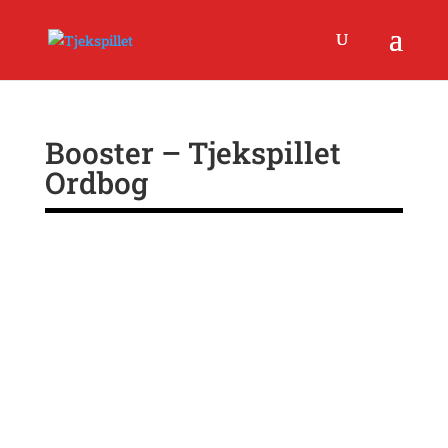
Booster – Tjekspillet
Ordbog
Begrebet “Boosters” er flertydigt og den specifikke
betydning afhænger af konteksten, men
grundlæggende:
En pakke (“Booster Pack”) med ekstra kort til spil
som Hearthstone eller MTG Arena. Ofte købt via