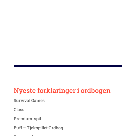
mikrotransaktioner.
Et virtuelt objekt der på anden måde øger dine
chancer i spillet, f.eks. giver flere point, stærkere
figurer eller lignende.
Nyeste forklaringer i ordbogen
Survival Games
Class
Premium-spil
Buff – Tjekspillet Ordbog