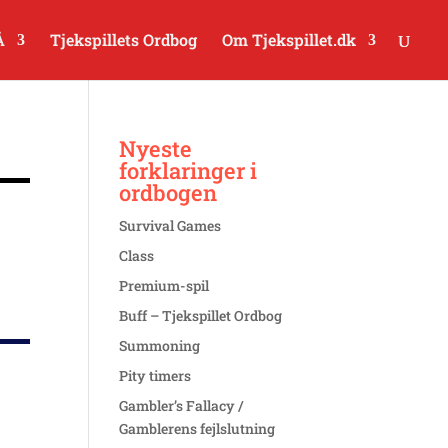
Å
Tjekspillets Ordbog
Om Tjekspillet.dk
Nyeste
forklaringer i
ordbogen
Survival Games
Class
Premium-spil
Buff – Tjekspillet Ordbog
Summoning
Pity timers
Gambler’s Fallacy /
Gamblerens fejlslutning