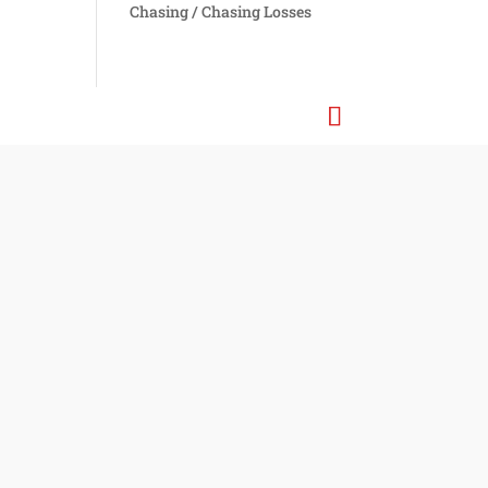
Chasing / Chasing Losses