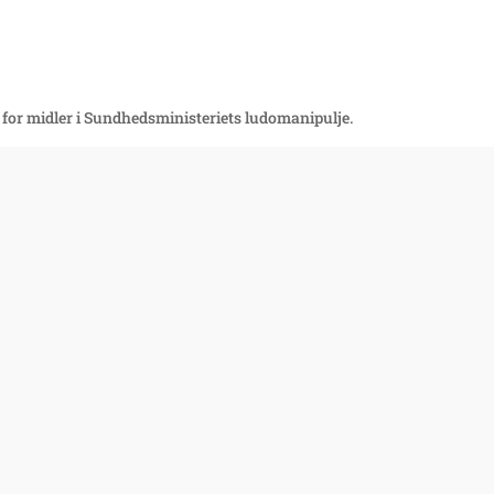
i for midler i Sundhedsministeriets ludomanipulje.