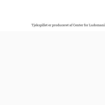
Tjekspillet er produceret af Center for Ludoman