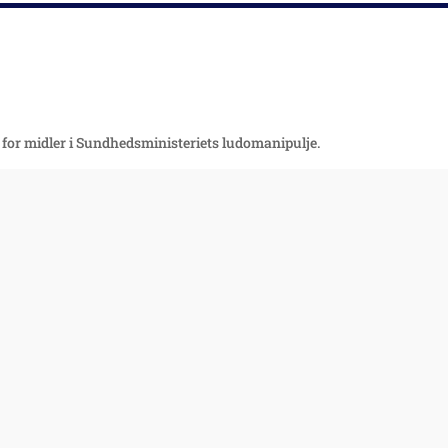
i for midler i Sundhedsministeriets ludomanipulje.