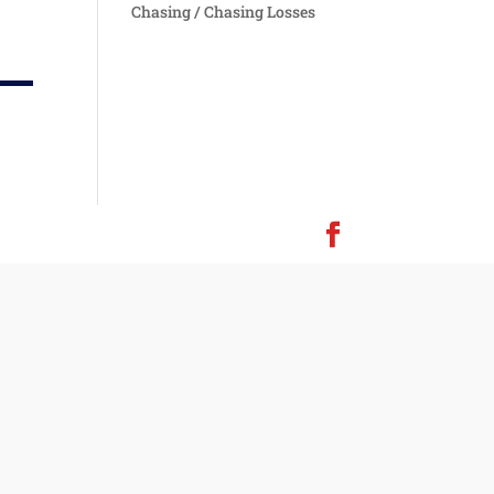
Chasing / Chasing Losses