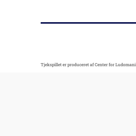
Tjekspillet er produceret af Center for Ludoman