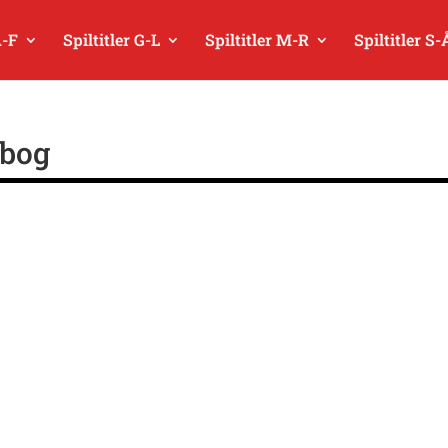
A-F
Spiltitler G-L
Spiltitler M-R
Spiltitler S-
dbog