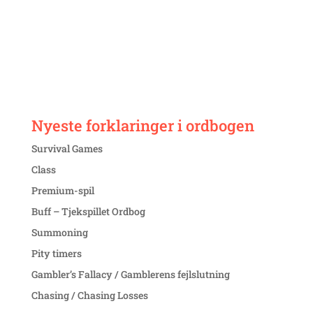
Nyeste forklaringer i ordbogen
Survival Games
Class
Premium-spil
Buff – Tjekspillet Ordbog
Summoning
Pity timers
Gambler’s Fallacy / Gamblerens fejlslutning
Chasing / Chasing Losses