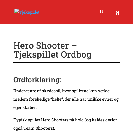
Hero Shooter –
Tjekspillet Ordbog
Ordforklaring:
Undergenre af skydespil, hvor
spillerne kan vælge
mellem forskellige “helte”, der alle har unikke evner og
egenskaber.
Typisk spilles Hero Shooters på hold (og kaldes derfor
også Team Shooters).