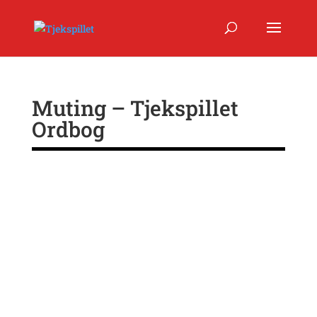
Muting – Tjekspillet
Ordbog