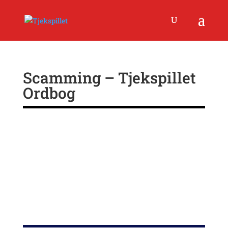
Scamming – Tjekspillet
Ordbog
Afledt af “scam”, engelsk for “svindel”. Når man bliver
svindlet på internettet.